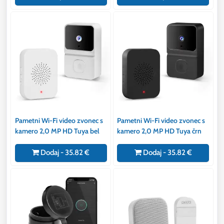
Pametni Wi-Fi video zvonec s
Pametni Wi-Fi video zvonec s
kamero 2,0 MP HD Tuya bel
kamero 2,0 MP HD Tuya črn
Dodaj - 35.82 €
Dodaj - 35.82 €