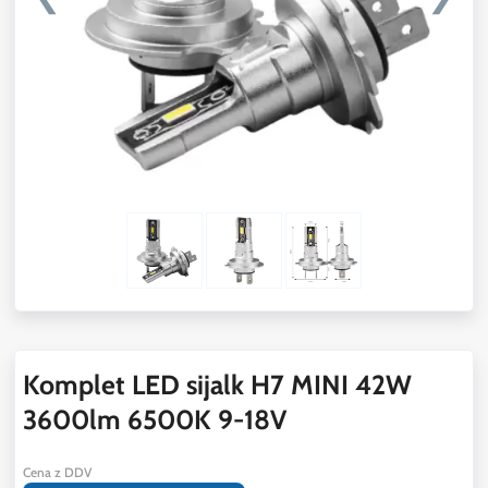
Komplet LED sijalk H7 MINI 42W
3600lm 6500K 9-18V
Cena z DDV