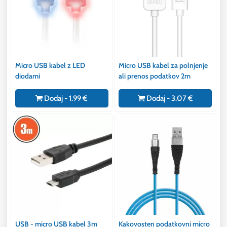
Micro USB kabel z LED
Micro USB kabel za polnjenje
diodami
ali prenos podatkov 2m
Dodaj - 1.99 €
Dodaj - 3.07 €
USB - micro USB kabel 3m
Kakovosten podatkovni micro