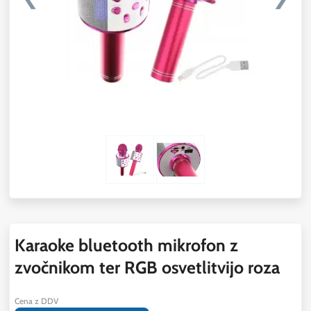
Karaoke bluetooth mikrofon z
zvočnikom ter RGB osvetlitvijo roza
Cena z DDV