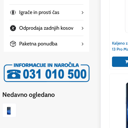
Igrače in prosti čas
Odprodaja zadnjih kosov
Paketna ponudba
Kaljeno z
13 Pro Ma
Nedavno ogledano