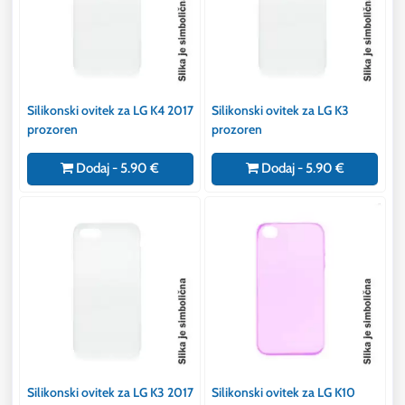
Silikonski ovitek za LG K4 2017
Silikonski ovitek za LG K3
prozoren
prozoren
Dodaj - 5.90 €
Dodaj - 5.90 €
Silikonski ovitek za LG K3 2017
Silikonski ovitek za LG K10