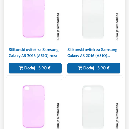
Silikonski ovitek za Samsung
Silikonski ovitek za Samsung
Galaxy A5 2016 (A510) roza
Galaxy A3 2016 (A310)
prozoren
Dodaj - 5.90 €
Dodaj - 5.90 €