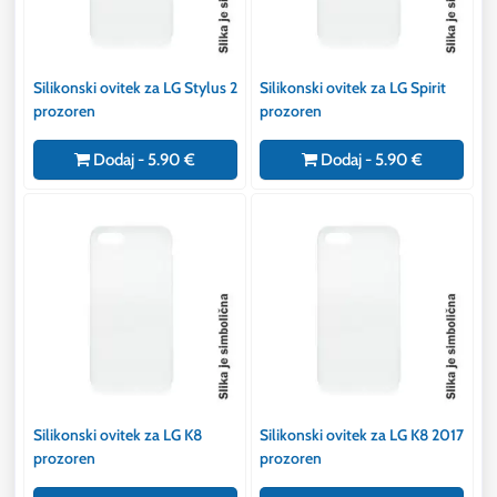
Silikonski ovitek za LG Stylus 2
Silikonski ovitek za LG Spirit
prozoren
prozoren
Dodaj - 5.90 €
Dodaj - 5.90 €
Silikonski ovitek za LG K8
Silikonski ovitek za LG K8 2017
prozoren
prozoren