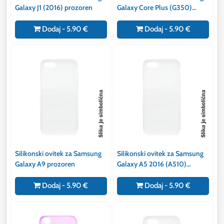
Galaxy J1 (2016) prozoren
Galaxy Core Plus (G350)
prozoren
Dodaj - 5.90 €
Dodaj - 5.90 €
Silikonski ovitek za Samsung
Silikonski ovitek za Samsung
Galaxy A9 prozoren
Galaxy A5 2016 (A510)
prozoren
Dodaj - 5.90 €
Dodaj - 5.90 €