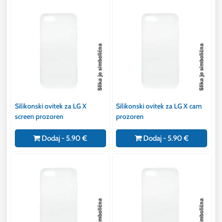
Silikonski ovitek za LG X
Silikonski ovitek za LG X cam
screen prozoren
prozoren
Dodaj - 5.90 €
Dodaj - 5.90 €