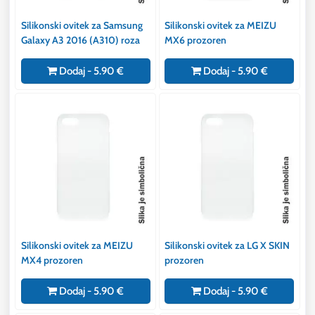
Silikonski ovitek za Samsung
Silikonski ovitek za MEIZU
Galaxy A3 2016 (A310) roza
MX6 prozoren
Dodaj - 5.90 €
Dodaj - 5.90 €
Silikonski ovitek za MEIZU
Silikonski ovitek za LG X SKIN
MX4 prozoren
prozoren
Dodaj - 5.90 €
Dodaj - 5.90 €