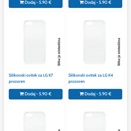
Dodaj - 5.90 €
Dodaj - 5.90 €
Silikonski ovitek za LG K7
Silikonski ovitek za LG K4
prozoren
prozoren
Dodaj - 5.90 €
Dodaj - 5.90 €