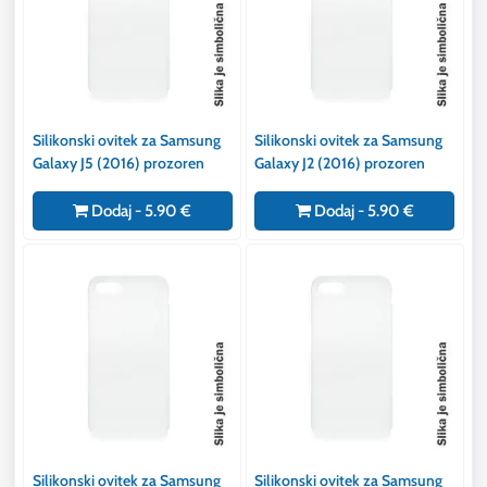
Silikonski ovitek za Samsung
Silikonski ovitek za Samsung
Galaxy J5 (2016) prozoren
Galaxy J2 (2016) prozoren
Dodaj - 5.90 €
Dodaj - 5.90 €
Silikonski ovitek za Samsung
Silikonski ovitek za Samsung