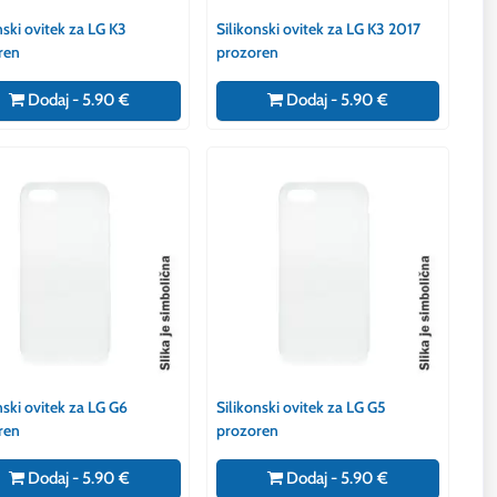
nski ovitek za LG K3
Silikonski ovitek za LG K3 2017
ren
prozoren
Dodaj - 5.90 €
Dodaj - 5.90 €
nski ovitek za LG G6
Silikonski ovitek za LG G5
ren
prozoren
Dodaj - 5.90 €
Dodaj - 5.90 €