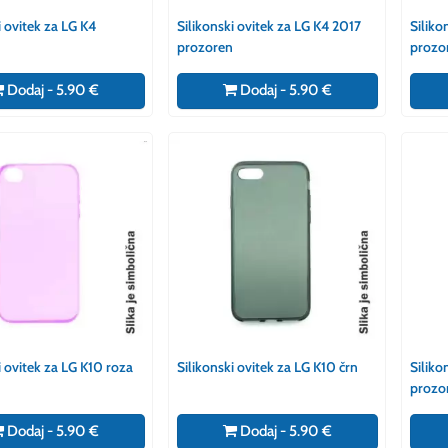
i ovitek za LG K4
Silikonski ovitek za LG K4 2017
Siliko
prozoren
prozo
Dodaj - 5.90 €
Dodaj - 5.90 €
i ovitek za LG K10 roza
Silikonski ovitek za LG K10 črn
Siliko
prozo
Dodaj - 5.90 €
Dodaj - 5.90 €