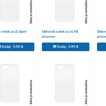
 ovitek za LG Spirit
Silikonski ovitek za LG K8
Siliko
prozoren
prozo
Dodaj - 5.90 €
Dodaj - 5.90 €