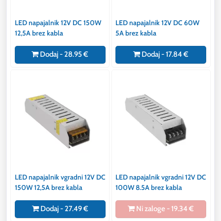
LED napajalnik 12V DC 150W
LED napajalnik 12V DC 60W
12,5A brez kabla
5A brez kabla
Dodaj - 28.95 €
Dodaj - 17.84 €
LED napajalnik vgradni 12V DC
LED napajalnik vgradni 12V DC
150W 12,5A brez kabla
100W 8.5A brez kabla
Dodaj - 27.49 €
Ni zaloge - 19.34 €