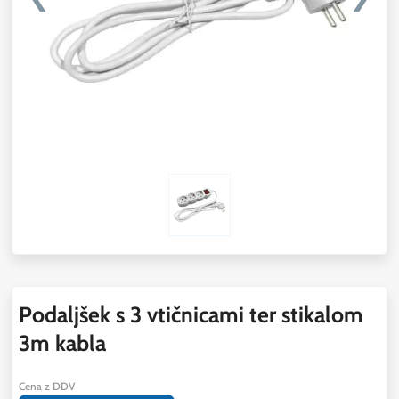
Podaljšek s 3 vtičnicami ter stikalom
3m kabla
Cena z DDV