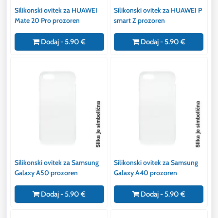
Silikonski ovitek za HUAWEI
Silikonski ovitek za HUAWEI P
Mate 20 Pro prozoren
smart Z prozoren
Dodaj - 5.90 €
Dodaj - 5.90 €
Silikonski ovitek za Samsung
Silikonski ovitek za Samsung
Galaxy A50 prozoren
Galaxy A40 prozoren
Dodaj - 5.90 €
Dodaj - 5.90 €