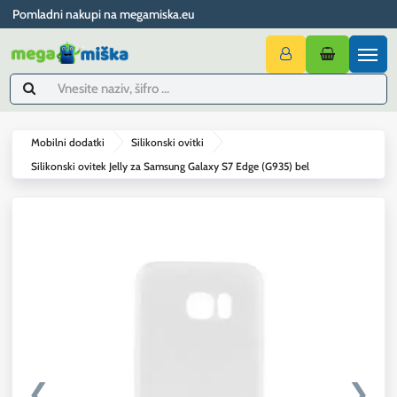
Pomladni nakupi na megamiska.eu
Mobilni dodatki
Silikonski ovitki
Silikonski ovitek Jelly za Samsung Galaxy S7 Edge (G935) bel
❮
❯