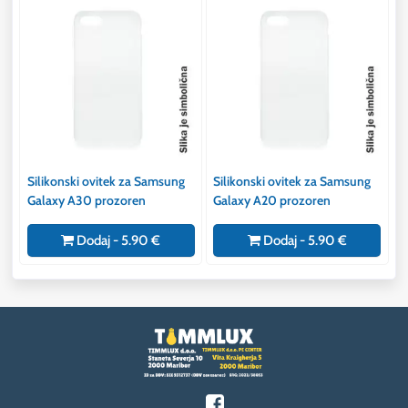
Silikonski ovitek za Samsung
Silikonski ovitek za Samsung
Galaxy A30 prozoren
Galaxy A20 prozoren
Dodaj - 5.90 €
Dodaj - 5.90 €