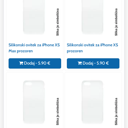
Silikonski ovitek za iPhone XS
Silikonski ovitek za iPhone XS
Max prozoren
prozoren
Dodaj - 5.90 €
Dodaj - 5.90 €