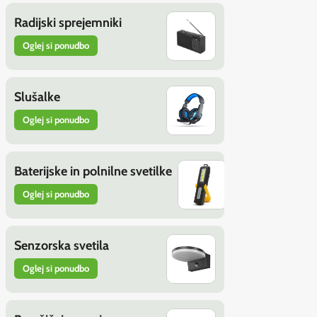
Radijski sprejemniki
Oglej si ponudbo
Slušalke
Oglej si ponudbo
Baterijske in polnilne svetilke
Oglej si ponudbo
Senzorska svetila
Oglej si ponudbo