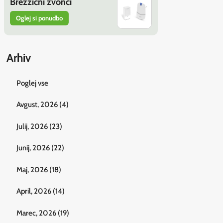
Brezžični zvonci
Oglej si ponudbo
Arhiv
Poglej vse
Avgust, 2026 (4)
Julij, 2026 (23)
Junij, 2026 (22)
Maj, 2026 (18)
April, 2026 (14)
Marec, 2026 (19)