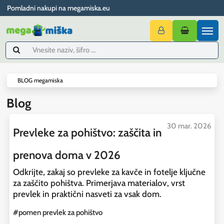
Pomladni nakupi na megamiska.eu
BLOG megamiska
Blog
30 mar. 2026
Prevleke za pohištvo: zaščita in
prenova doma v 2026
Odkrijte, zakaj so prevleke za kavče in fotelje ključne
za zaščito pohištva. Primerjava materialov, vrst
prevlek in praktični nasveti za vsak dom.
#pomen prevlek za pohištvo