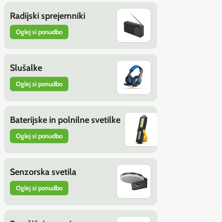
Radijski sprejemniki
Oglej si ponudbo
Slušalke
Oglej si ponudbo
Baterijske in polnilne svetilke
Oglej si ponudbo
Senzorska svetila
Oglej si ponudbo