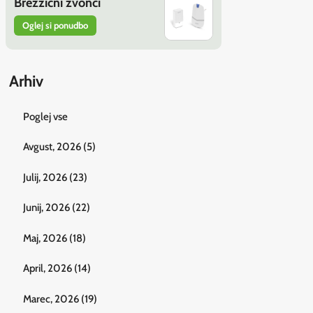
Brezžični zvonci
Oglej si ponudbo
Arhiv
Poglej vse
Avgust, 2026 (5)
Julij, 2026 (23)
Junij, 2026 (22)
Maj, 2026 (18)
April, 2026 (14)
Marec, 2026 (19)